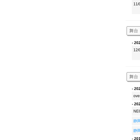
11/
舞台
- 20
12
舞台
- 20
ove
- 20
NE
静
静
- 20