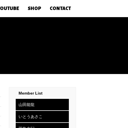
YOUTUBE
SHOP
CONTACT
Member List
山田能龍
いとうあさこ