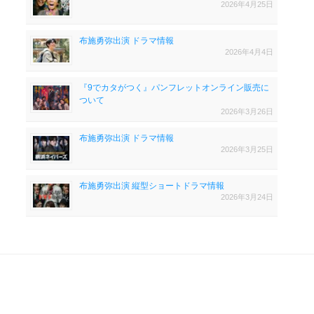
2026年4月25日
布施勇弥出演 ドラマ情報
2026年4月4日
『9でカタがつく』パンフレットオンライン販売に
ついて
2026年3月26日
布施勇弥出演 ドラマ情報
2026年3月25日
布施勇弥出演 縦型ショートドラマ情報
2026年3月24日