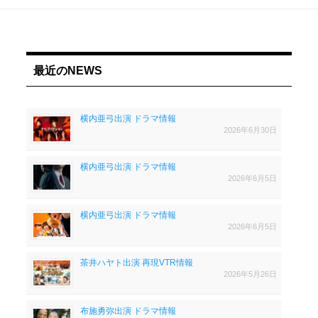
最近のNEWS
横内亜弓出演 ドラマ情報
2026年6月30日
横内亜弓出演 ドラマ情報
2026年6月5日
横内亜弓出演 ドラマ情報
2026年6月5日
茶井ハヤト出演 再現VTR情報
2026年5月26日
布施勇弥出演 ドラマ情報