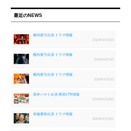
最近のNEWS
横内亜弓出演 ドラマ情報
2026年6月30日
横内亜弓出演 ドラマ情報
2026年6月5日
横内亜弓出演 ドラマ情報
2026年6月5日
茶井ハヤト出演 再現VTR情報
2026年5月26日
布施勇弥出演 ドラマ情報
2026年4月25日