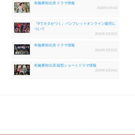
布施勇弥出演 ドラマ情報
2026年4月4日
『9でカタがつく』パンフレットオンライン販売に
ついて
2026年3月26日
布施勇弥出演 ドラマ情報
2026年3月25日
布施勇弥出演 縦型ショートドラマ情報
2026年3月24日