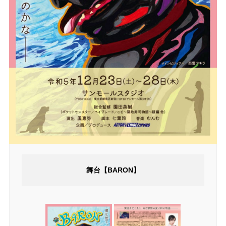
舞台【BARON】