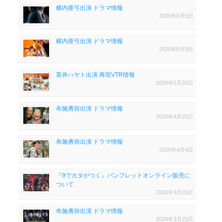
横内亜弓出演 ドラマ情報
2026年6月5日
横内亜弓出演 ドラマ情報
2026年6月5日
茶井ハヤト出演 再現VTR情報
2026年5月26日
布施勇弥出演 ドラマ情報
2026年4月25日
布施勇弥出演 ドラマ情報
2026年4月4日
『9でカタがつく』パンフレットオンライン販売に
ついて
2026年3月26日
布施勇弥出演 ドラマ情報
2026年3月25日