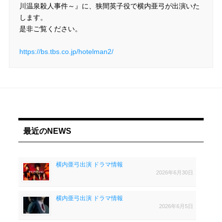
川温泉殺人事件～』に、狭間英子役で横内亜弓が出演いた
します。
是非ご覧ください。
https://bs.tbs.co.jp/hotelman2/
最近のNEWS
横内亜弓出演 ドラマ情報
2026年6月30日
横内亜弓出演 ドラマ情報
2026年6月5日