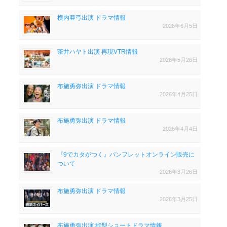
横内亜弓出演 ドラマ情報
2026年6月5日
茶井ハヤト出演 再現VTR情報
2026年5月26日
布施勇弥出演 ドラマ情報
2026年4月25日
布施勇弥出演 ドラマ情報
2026年4月4日
『9でカタがつく』パンフレットオンライン販売に
ついて
2026年3月26日
布施勇弥出演 ドラマ情報
2026年3月25日
布施勇弥出演 縦型ショートドラマ情報