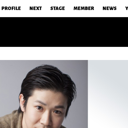
PROFILE
NEXT
STAGE
MEMBER
NEWS