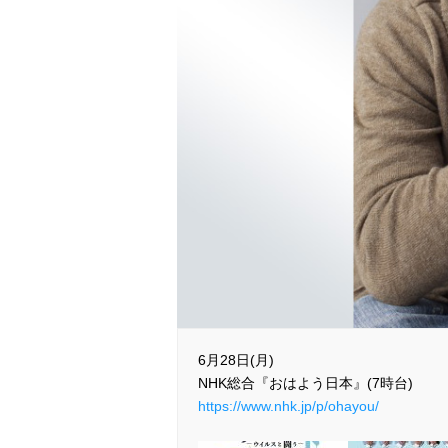
6月28日(月)
NHK総合『おはよう日本』(7時台)
https://www.nhk.jp/p/ohayou/