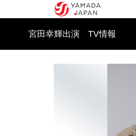
宮田幸輝出演 TV情報