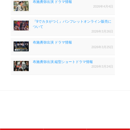
布施勇弥出演 ドラマ情報
2026年4月4日
『9でカタがつく』パンフレットオンライン販売に
ついて
2026年3月26日
布施勇弥出演 ドラマ情報
2026年3月25日
布施勇弥出演 縦型ショートドラマ情報
2026年3月24日