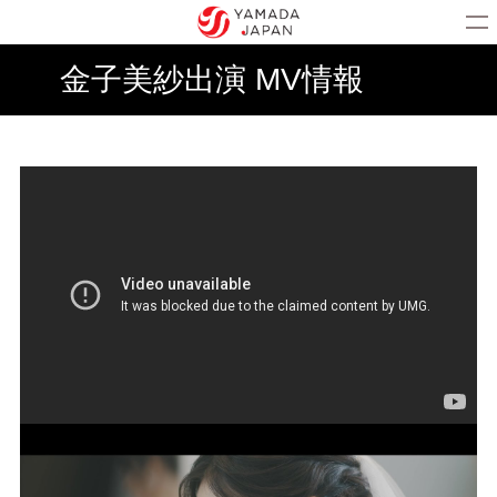
金子美紗出演 MV情報