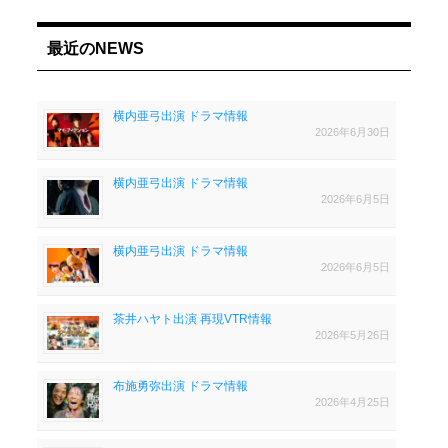
最近のNEWS
横内亜弓出演 ドラマ情報
2026年6月30日
横内亜弓出演 ドラマ情報
2026年6月5日
横内亜弓出演 ドラマ情報
2026年6月5日
茶井ハヤト出演 再現VTR情報
2026年5月26日
布施勇弥出演 ドラマ情報
2026年4月25日