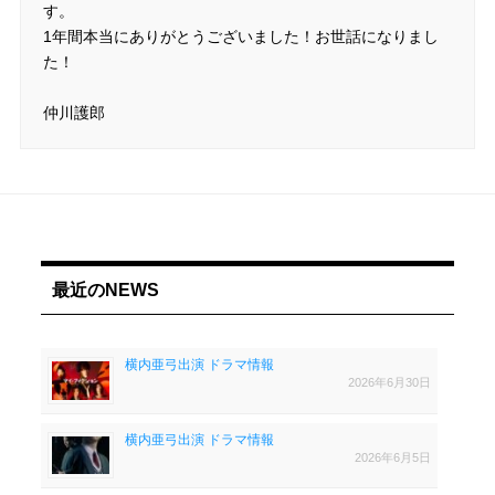
す。
1年間本当にありがとうございました！お世話になりまし
た！
仲川護郎
最近のNEWS
横内亜弓出演 ドラマ情報
2026年6月30日
横内亜弓出演 ドラマ情報
2026年6月5日