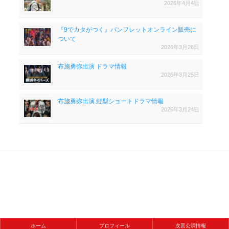
2026年4月4日
『9でカタがつく』パンフレットオンライン販売に
ついて
2026年3月26日
布施勇弥出演 ドラマ情報
2026年3月25日
布施勇弥出演 縦型ショートドラマ情報
2026年3月24日
ホーム
プロフィール
次回公演情報