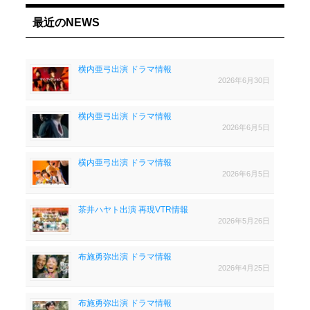
最近のNEWS
横内亜弓出演 ドラマ情報
2026年6月30日
横内亜弓出演 ドラマ情報
2026年6月5日
横内亜弓出演 ドラマ情報
2026年6月5日
茶井ハヤト出演 再現VTR情報
2026年5月26日
布施勇弥出演 ドラマ情報
2026年4月25日
布施勇弥出演 ドラマ情報