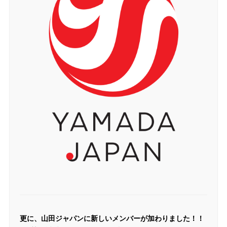
更に、山田ジャパンに新しいメンバーが加わりました！！