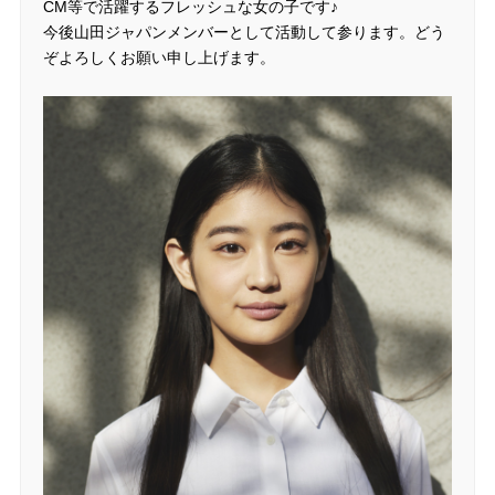
CM等で活躍するフレッシュな女の子です♪
今後山田ジャパンメンバーとして活動して参ります。どう
ぞよろしくお願い申し上げます。