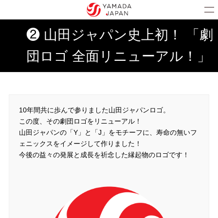
❷ 山田ジャパン史上初！ 「劇
団ロゴ 全面リニューアル！」
10年間共に歩んで参りました山田ジャパンロゴ。
この度、その劇団ロゴをリニューアル！
山田ジャパンの「Y」と「J」をモチーフに、寿命の無いフ
ェニックスをイメージして作りました！
今後の益々の発展と成長を祈念した縁起物のロゴです！